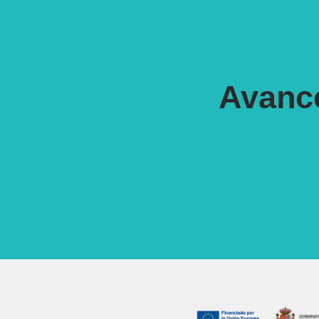
Avance