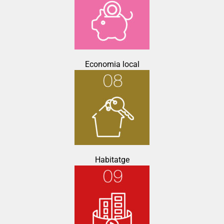
Economia local
Habitatge