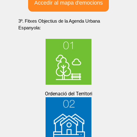
Accedir al mapa d'emocions
3º. Fitxes Objectius de la Agenda Urbana
Espanyola:
Ordenació del Territori