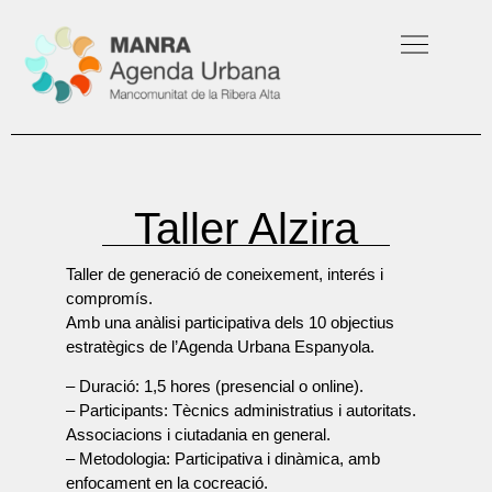
Taller Alzira
Taller de generació de coneixement, interés i
compromís.
Amb una anàlisi participativa dels 10 objectius
estratègics de l’Agenda Urbana Espanyola.
– Duració:
1,5 hores (presencial o online).
– Participants:
Tècnics administratius i autoritats.
Associacions i ciutadania en general.
– Metodologia:
Participativa i dinàmica, amb
enfocament en la cocreació.