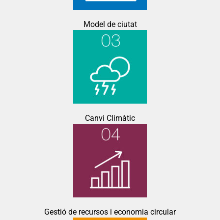
Model de ciutat
Canvi Climàtic
Gestió de recursos i economia circular