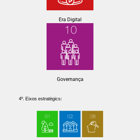
Era Digital
Governança
4º. Eixos estratègics: