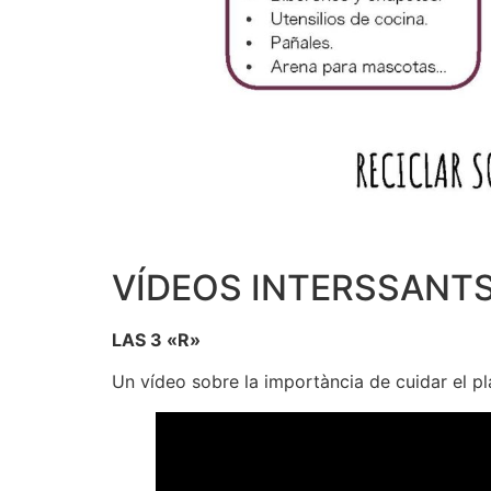
VÍDEOS INTERSSANTS
LAS 3 «R»
Un vídeo sobre la importància de cuidar el pl