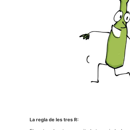
La regla de les tres R: