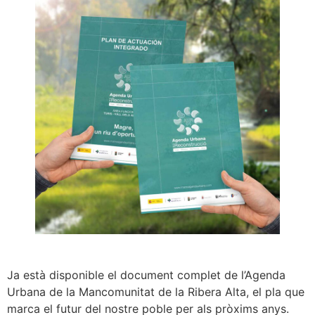
Ja està disponible el document complet de l’Agenda
Urbana de la Mancomunitat de la Ribera Alta, el pla que
marca el futur del nostre poble per als pròxims anys.