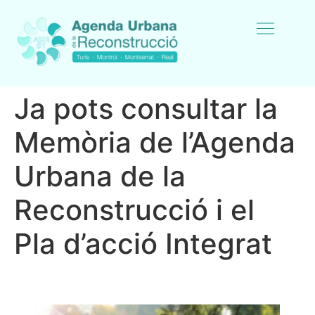
Ja pots consultar la
Memòria de l’Agenda
Urbana de la
Reconstrucció i el
Pla d’acció Integrat