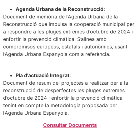
Agenda Urbana de la Reconstrucció:
Document de memòria de l’Agenda Urbana de la
Reconstrucció que impulsa la cooperació municipal per
a respondre a les pluges extremes d’octubre de 2024 i
enfortir la prevenció climàtica. S’alinea amb
compromisos europeus, estatals i autonòmics, usant
l’Agenda Urbana Espanyola com a referència.
Pla d’actuació Integrat:
Document de resum del projectes a realitzar per a la
reconstrucció de desperfectes les pluges extremes
d’octubre de 2024 i enfortir la prevenció climàtica
tenint en compte la metodologia proposada per
l’Agenda Urbana Espanyola.
Consultar Documents